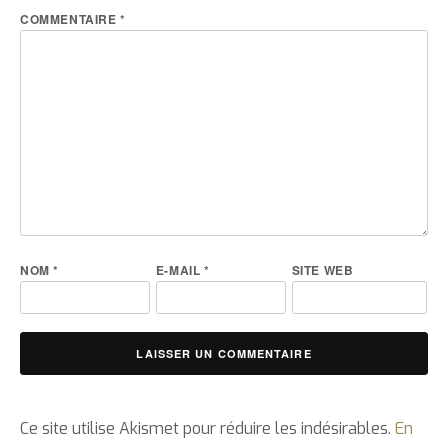
COMMENTAIRE
*
NOM
*
E-MAIL
*
SITE WEB
Ce site utilise Akismet pour réduire les indésirables.
En