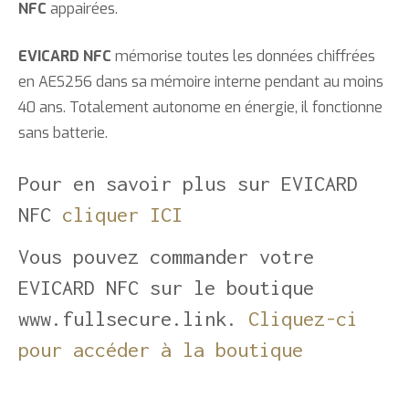
NFC
appairées.
EVICARD NFC
mémorise toutes les données chiffrées
en AES256 dans sa mémoire interne pendant au moins
40 ans. Totalement autonome en énergie, il fonctionne
sans batterie.
Pour en savoir plus sur EVICARD
NFC
cliquer ICI
Vous pouvez commander votre
EVICARD NFC sur le boutique
www.fullsecure.link.
Cliquez-ci
pour accéder à la boutique