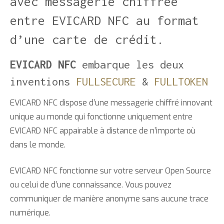
avec messagerie chiffrée
entre EVICARD NFC au format
d’une carte de crédit.
EVICARD NFC
embarque les deux
inventions
FULLSECURE
&
FULLTOKEN
EVICARD NFC dispose d’une messagerie chiffré innovant
unique au monde qui fonctionne uniquement entre
EVICARD NFC appairable à distance de n’importe où
dans le monde.
EVICARD NFC fonctionne sur votre serveur Open Source
ou celui de d’une connaissance. Vous pouvez
communiquer de manière anonyme sans aucune trace
numérique.