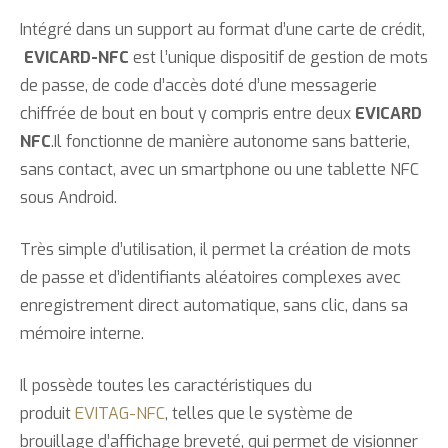
Intégré dans un support au format d’une carte de crédit,
EVICARD-NFC
est l’unique dispositif de gestion de mots
de passe, de code d’accès doté d’une messagerie
chiffrée de bout en bout y compris entre deux
EVICARD
NFC
.Il fonctionne de manière autonome sans batterie,
sans contact, avec un smartphone ou une tablette NFC
sous Android.
Très simple d’utilisation, il permet la création de mots
de passe et d’identifiants aléatoires complexes avec
enregistrement direct automatique, sans clic, dans sa
mémoire interne.
Il possède toutes les caractéristiques du
produit
EVITAG-NFC
, telles que le système de
brouillage d’affichage breveté, qui permet de visionner