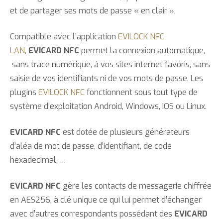
et de partager ses mots de passe « en clair ».
Compatible avec l’application
EVILOCK NFC
LAN
,
EVICARD NFC
permet la connexion automatique,
sans trace numérique, à vos sites internet favoris, sans
saisie de vos identifiants ni de vos mots de passe. Les
plugins
EVILOCK NFC
fonctionnent sous tout type de
système d’exploitation Android, Windows, IOS ou Linux.
EVICARD NFC
est dotée de plusieurs générateurs
d’aléa de mot de passe, d’identifiant, de code
hexadecimal, …
EVICARD NFC
gère les contacts de messagerie chiffrée
en AES256, à clé unique ce qui lui permet d’échanger
avec d’autres correspondants possédant des
EVICARD