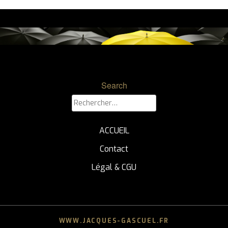
Search
Rechercher :
ACCUEIL
Contact
Légal & CGU
WWW.JACQUES-GASCUEL.FR