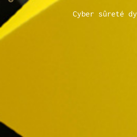
Cyber sûreté dy