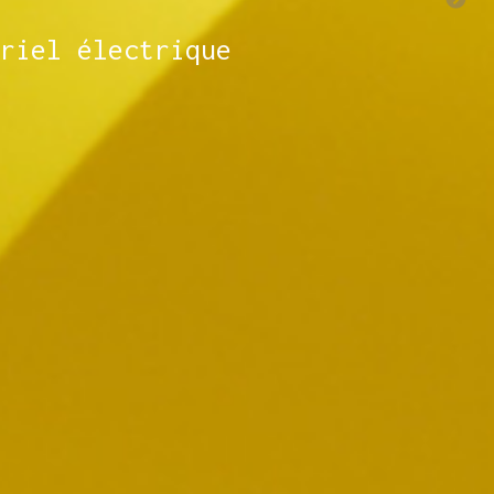
riel électrique