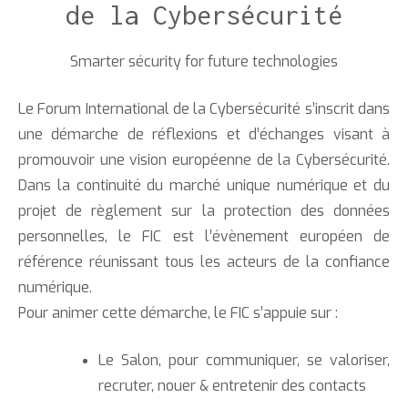
de la Cybersécurité
Smarter sécurity for future technologies
Le Forum International de la Cybersécurité s’inscrit dans
une démarche de réflexions et d’échanges visant à
promouvoir une vision européenne de la Cybersécurité.
Dans la continuité du marché unique numérique et du
projet de règlement sur la protection des données
personnelles, le FIC est l’évènement européen de
référence réunissant tous les acteurs de la confiance
numérique.
Pour animer cette démarche, le FIC s’appuie sur :
Le Salon, pour communiquer, se valoriser,
recruter, nouer & entretenir des contacts