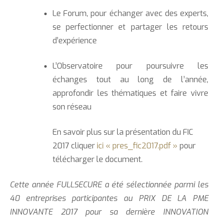
Le Forum, pour échanger avec des experts,
se perfectionner et partager les retours
d’expérience
L’Observatoire pour poursuivre les
échanges tout au long de l’année,
approfondir les thématiques et faire vivre
son réseau
En savoir plus sur la présentation du FIC
2017 cliquer
ici « pres_fic2017.pdf »
pour
télécharger le document.
Cette année FULLSECURE a été sélectionnée parmi les
40 entreprises participantes au PRIX DE LA PME
INNOVANTE 2017 pour sa dernière INNOVATION