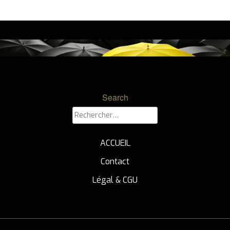
Search
Rechercher :
ACCUEIL
Contact
Légal & CGU