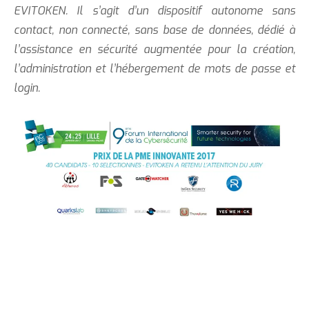
EVITOKEN. Il s’agit d’un dispositif autonome sans
contact, non connecté, sans base de données, dédié à
l’assistance en sécurité augmentée pour la création,
l’administration et l’hébergement de mots de passe et
login.