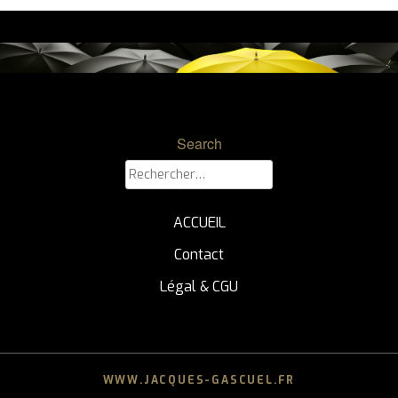
Search
Rechercher :
ACCUEIL
Contact
Légal & CGU
WWW.JACQUES-GASCUEL.FR