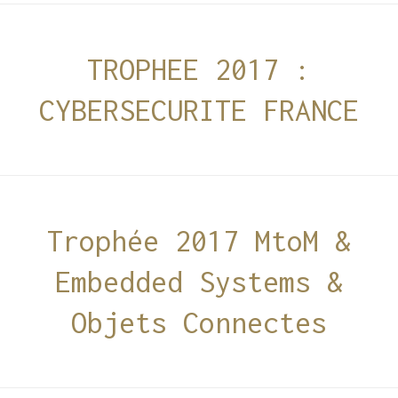
TROPHEE 2017 :
CYBERSECURITE FRANCE
Trophée 2017 MtoM &
Embedded Systems &
Objets Connectes