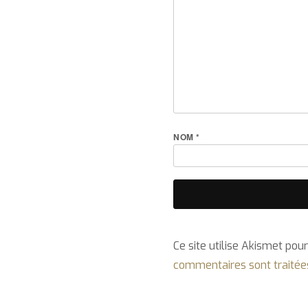
NOM
*
Ce site utilise Akismet pour
commentaires sont traitée