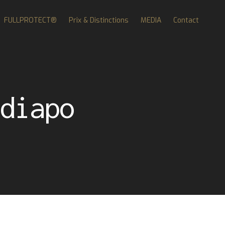
FULLPROTECT®
Prix & Distinctions
MEDIA
Contact
diapo