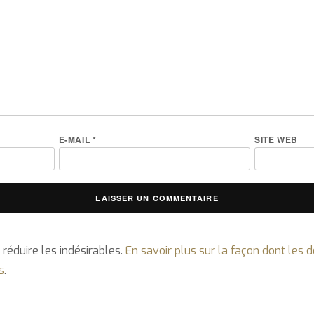
E-MAIL
*
SITE WEB
 réduire les indésirables.
En savoir plus sur la façon dont les
s
.