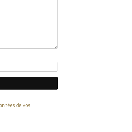
 données de vos