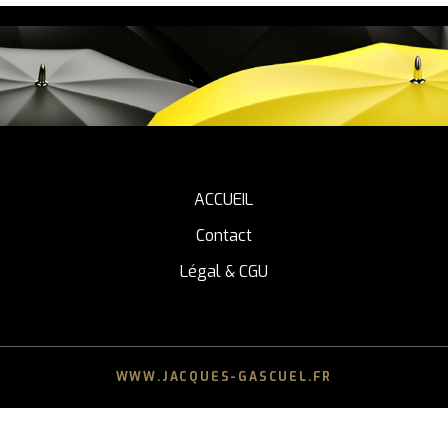
ACCUEIL
Contact
Légal & CGU
WWW.JACQUES-GASCUEL.FR