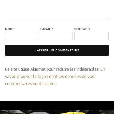
NOM
*
E-MAIL
*
SITE WEB
Ce site utilise Akismet pour réduire les indésirables.
En
savoir plus sur la façon dont les données de vos
commentaires sont traitées
.