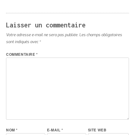
Laisser un commentaire
Votre adresse e-mail ne sera pas publiée.
Les champs obligatoires
sont indiqués avec
*
COMMENTAIRE
*
NOM
*
E-MAIL
*
SITE WEB