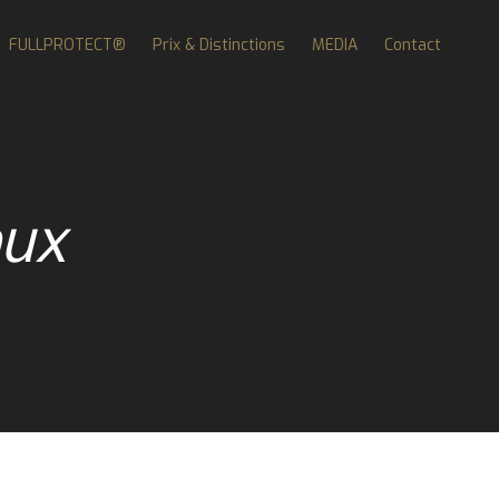
FULLPROTECT®
Prix & Distinctions
MEDIA
Contact
ux